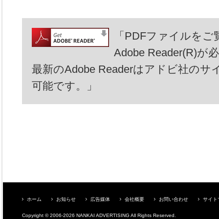
「PDFファイルを
Adobe Reader(
最新のAdobe Readerはアドビ社
可能です。」
ホーム
お知らせ
広告媒体
会社概要
お問い合わせ
サイト
Copyright © 2006-2026 NANKAI ADVERTISING All Rights Reserved.