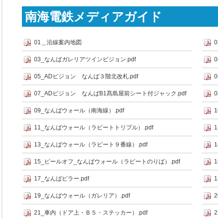
南海電鉄メディアガイド
01＿沿線案内地図
03_なんばガレリアツインビジョン.pdf
05_ADビジョン なんば３階北改札.pdf
07_ADビジョン なんばB1髙島屋前シート付ジャック.pdf
09_なんばウォール（南海線）.pdf
11_なんばウォール（ラピートトリプル）.pdf
13_なんばウォール（ラピート９番線）.pdf
15_ピールオフ_なんばウォール（ラピートのりば）.pdf
17_なんばピラー.pdf
19_なんばウォール（ガレリア）.pdf
21_車内（ドア上・Ｂ５・ステッカー）.pdf