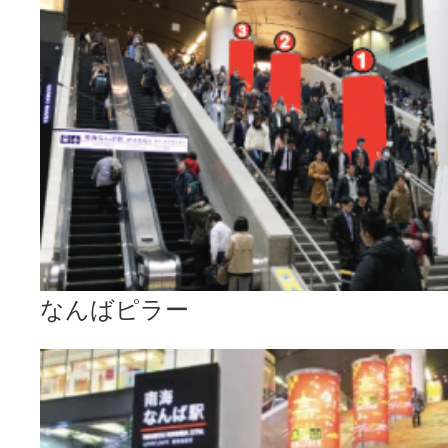
なんばピラー