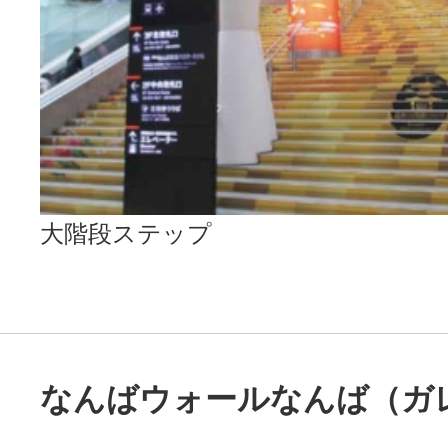
大階段ステップ
なんばウォールなんば（ガ