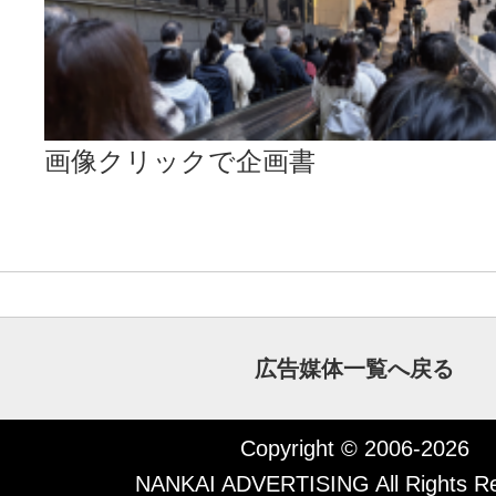
画像クリックで企画書
広告媒体一覧へ戻る
Copyright © 2006-2026
NANKAI ADVERTISING All Rights Re