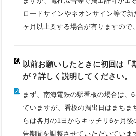
ますが、電柱広告等で掲出許可が出
ロードサインやネオンサイン等で新
ヶ月以上要する場合が有りますので
以前お願いしたときに初回は「
が？詳しく説明してください。
まず、南海電鉄の駅看板の場合は、
ていますが、看板の掲出日はまちま
らは各月の1日からキッチリ6ヶ月後
告期間を調整させていただいていま