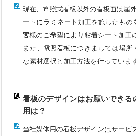
現在、電照式看板以外の看板面は屋
ートにラミネート加工を施したもの
客様のご希望により粘着シート加工
また、電照看板につきましては場所
な素材選択と加工方法を行っていま
看板のデザインはお願いできる
用は？
当社媒体用の看板デザインはサービ