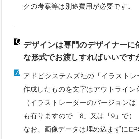
クの考案等は別途費用が必要です。
デザインは専門のデザイナーに
な形式でお渡しすればいいです
アドビシステムズ社の「イラストレ
作成したものを文字はアウトライン
（イラストレーターのバージョンは
も有りますので「8」又は「9」で）
なお、画像データは埋め込まずにEP