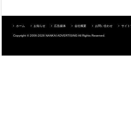
ホーム
お知らせ
広告媒体
会社概要
お問い合わせ
サイト
Copyright © 2006-2026 NANKAI ADVERTISING All Rights Reserved.