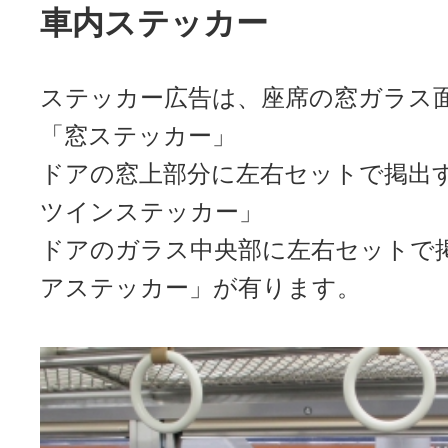
車内ステッカー
ステッカー広告は、座席の窓ガラス
「窓ステッカー」
ドアの窓上部分に左右セットで掲出
ツインステッカー」
ドアのガラス中央部に左右セットで
アステッカー」が有ります。