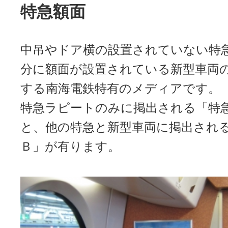
特急額面
中吊やドア横の設置されていない特
分に額面が設置されている新型車両
する南海電鉄特有のメディアです。
特急ラピートのみに掲出される「特
と、他の特急と新型車両に掲出され
Ｂ」が有ります。