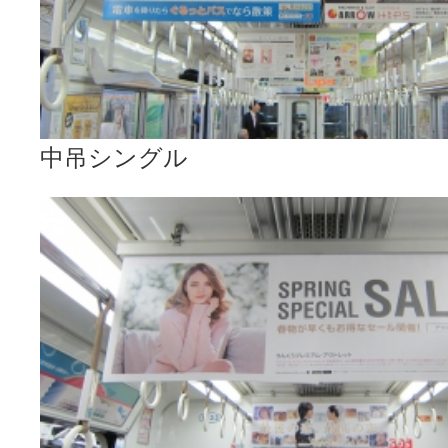
中吊シングル