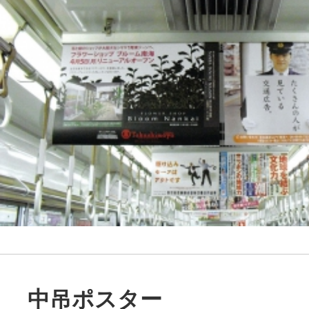
中吊ポスター