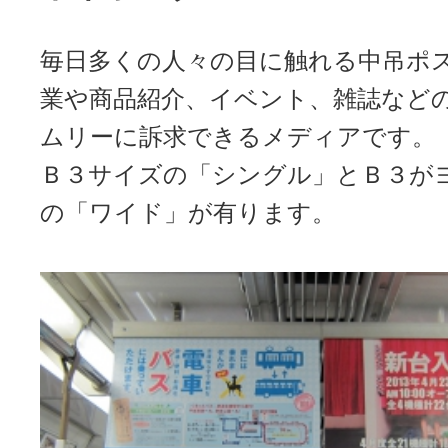
毎日多くの人々の目に触れる中吊ポ
業や商品紹介、イベント、雑誌など
ムリーに訴求できるメディアです。
Ｂ３サイズの「シングル」とＢ３が
の「ワイド」が有ります。