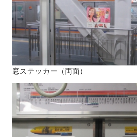
窓ステッカー（両面）