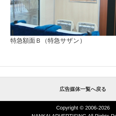
特急額面Ｂ（特急サザン）
広告媒体一覧へ戻る
Copyright © 2006-2026