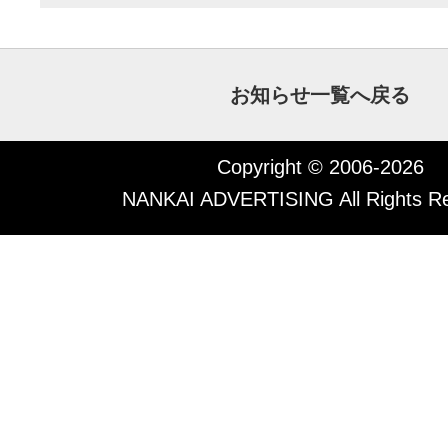
お知らせ一覧へ戻る
Copyright © 2006-2026
NANKAI ADVERTISING All Rights Re