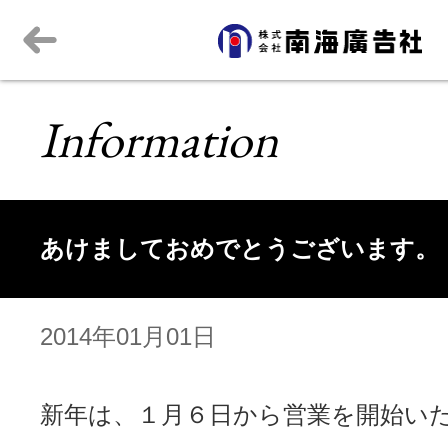
Information
あけましておめでとうございます。
2014年01月01日
新年は、１月６日から営業を開始い